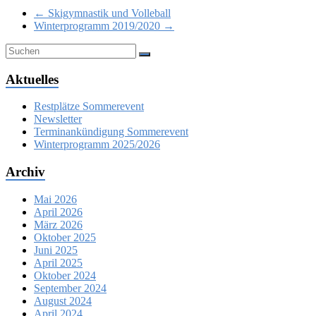
←
Skigymnastik und Volleball
Winterprogramm 2019/2020
→
Aktuelles
Restplätze Sommerevent
Newsletter
Terminankündigung Sommerevent
Winterprogramm 2025/2026
Archiv
Mai 2026
April 2026
März 2026
Oktober 2025
Juni 2025
April 2025
Oktober 2024
September 2024
August 2024
April 2024