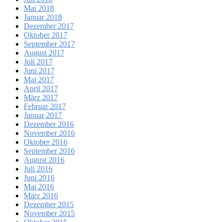
Mai 2018
Januar 2018
Dezember 2017
Oktober 2017
September 2017
August 2017
Juli 2017
Juni 2017
Mai 2017
April 2017
März 2017
Februar 2017
Januar 2017
Dezember 2016
November 2016
Oktober 2016
September 2016
August 2016
Juli 2016
Juni 2016
Mai 2016
März 2016
Dezember 2015
November 2015