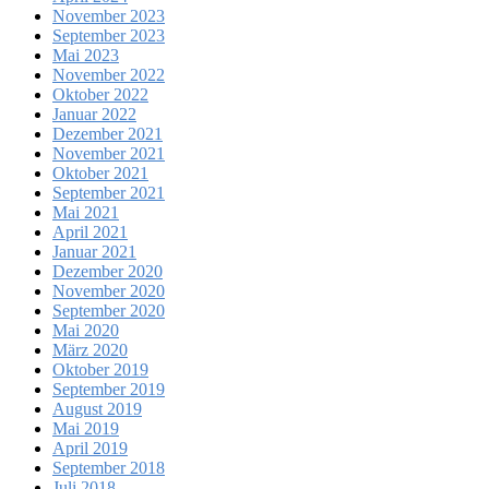
November 2023
September 2023
Mai 2023
November 2022
Oktober 2022
Januar 2022
Dezember 2021
November 2021
Oktober 2021
September 2021
Mai 2021
April 2021
Januar 2021
Dezember 2020
November 2020
September 2020
Mai 2020
März 2020
Oktober 2019
September 2019
August 2019
Mai 2019
April 2019
September 2018
Juli 2018