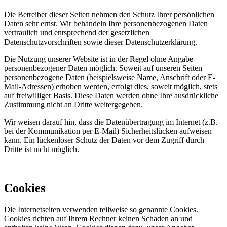
Die Betreiber dieser Seiten nehmen den Schutz Ihrer persönlichen
Daten sehr ernst. Wir behandeln Ihre personenbezogenen Daten
vertraulich und entsprechend der gesetzlichen
Datenschutzvorschriften sowie dieser Datenschutzerklärung.
Die Nutzung unserer Website ist in der Regel ohne Angabe
personenbezogener Daten möglich. Soweit auf unseren Seiten
personenbezogene Daten (beispielsweise Name, Anschrift oder E-
Mail-Adressen) erhoben werden, erfolgt dies, soweit möglich, stets
auf freiwilliger Basis. Diese Daten werden ohne Ihre ausdrückliche
Zustimmung nicht an Dritte weitergegeben.
Wir weisen darauf hin, dass die Datenübertragung im Internet (z.B.
bei der Kommunikation per E-Mail) Sicherheitslücken aufweisen
kann. Ein lückenloser Schutz der Daten vor dem Zugriff durch
Dritte ist nicht möglich.
Cookies
Die Internetseiten verwenden teilweise so genannte Cookies.
Cookies richten auf Ihrem Rechner keinen Schaden an und