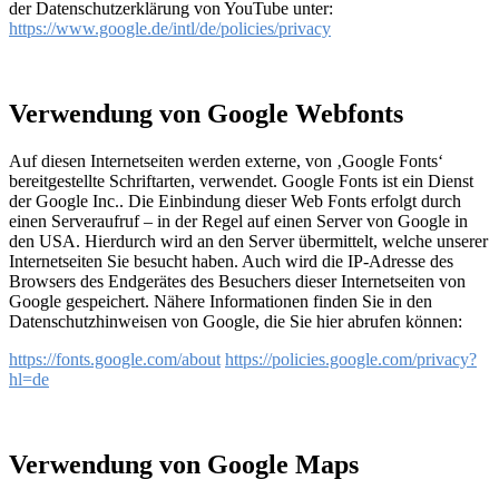
der Datenschutzerklärung von YouTube unter:
https://www.google.de/intl/de/policies/privacy
Verwendung von Google Webfonts
Auf diesen Internetseiten werden externe, von ‚Google Fonts‘
bereitgestellte Schriftarten, verwendet. Google Fonts ist ein Dienst
der Google Inc.. Die Einbindung dieser Web Fonts erfolgt durch
einen Serveraufruf – in der Regel auf einen Server von Google in
den USA. Hierdurch wird an den Server übermittelt, welche unserer
Internetseiten Sie besucht haben. Auch wird die IP-Adresse des
Browsers des Endgerätes des Besuchers dieser Internetseiten von
Google gespeichert. Nähere Informationen finden Sie in den
Datenschutzhinweisen von Google, die Sie hier abrufen können:
https://fonts.google.com/about
https://policies.google.com/privacy?
hl=de
Verwendung von Google Maps