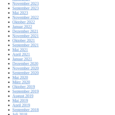
November 2023
September 2023
Mai 2023
November 2022
Oktober 2022
Januar 2022
Dezember 2021
November 2021
Oktober 2021
September 2021
Mai 2021
April 2021
Januar 2021
Dezember 2020
November 2020
September 2020
Mai 2020
März 2020
Oktober 2019
September 2019
August 2019
Mai 2019
April 2019
September 2018
Juli 2018