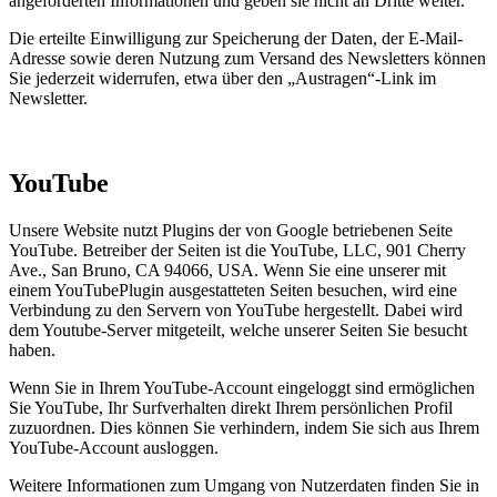
angeforderten Informationen und geben sie nicht an Dritte weiter.
Die erteilte Einwilligung zur Speicherung der Daten, der E-Mail-
Adresse sowie deren Nutzung zum Versand des Newsletters können
Sie jederzeit widerrufen, etwa über den „Austragen“-Link im
Newsletter.
YouTube
Unsere Website nutzt Plugins der von Google betriebenen Seite
YouTube. Betreiber der Seiten ist die YouTube, LLC, 901 Cherry
Ave., San Bruno, CA 94066, USA. Wenn Sie eine unserer mit
einem YouTubePlugin ausgestatteten Seiten besuchen, wird eine
Verbindung zu den Servern von YouTube hergestellt. Dabei wird
dem Youtube-Server mitgeteilt, welche unserer Seiten Sie besucht
haben.
Wenn Sie in Ihrem YouTube-Account eingeloggt sind ermöglichen
Sie YouTube, Ihr Surfverhalten direkt Ihrem persönlichen Profil
zuzuordnen. Dies können Sie verhindern, indem Sie sich aus Ihrem
YouTube-Account ausloggen.
Weitere Informationen zum Umgang von Nutzerdaten finden Sie in