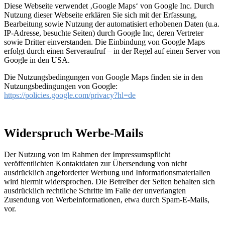
Diese Webseite verwendet ‚Google Maps‘ von Google Inc. Durch
Nutzung dieser Webseite erklären Sie sich mit der Erfassung,
Bearbeitung sowie Nutzung der automatisiert erhobenen Daten (u.a.
IP-Adresse, besuchte Seiten) durch Google Inc, deren Vertreter
sowie Dritter einverstanden. Die Einbindung von Google Maps
erfolgt durch einen Serveraufruf – in der Regel auf einen Server von
Google in den USA.
Die Nutzungsbedingungen von Google Maps finden sie in den
Nutzungsbedingungen von Google:
https://policies.google.com/privacy?hl=de
Widerspruch Werbe-Mails
Der Nutzung von im Rahmen der Impressumspflicht
veröffentlichten Kontaktdaten zur Übersendung von nicht
ausdrücklich angeforderter Werbung und Informationsmaterialien
wird hiermit widersprochen. Die Betreiber der Seiten behalten sich
ausdrücklich rechtliche Schritte im Falle der unverlangten
Zusendung von Werbeinformationen, etwa durch Spam-E-Mails,
vor.