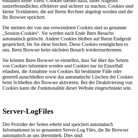
enthalten keine Viren. Cookies dienen dazu, unser Angebot
nutzerfreundlicher, effektiver und sicherer zu machen. Cookies sind
kleine Textdateien, die auf Ihrem Rechner abgelegt werden und die
Ihr Browser speichert.
Die meisten der von uns verwendeten Cookies sind so genannte
„Session-Cookies“. Sie werden nach Ende Ihres Besuchs
automatisch gelöscht. Andere Cookies bleiben auf Ihrem Endgerät
gespeichert, bis Sie diese löschen. Diese Cookies ermöglichen es
uns, Ihren Browser beim nächsten Besuch wiederzuerkennen.
Sie können Ihren Browser so einstellen, dass Sie über das Setzen
von Cookies informiert werden und Cookies nur im Einzelfall
erlauben, die Annahme von Cookies für bestimmte Fälle oder
generell ausschließen sowie das automatische Löschen der Cookies
beim Schließen des Browser aktivieren. Bei der Deaktivierung von
Cookies kann die Funktionalität dieser Website eingeschränkt sein.
Server-LogFiles
Der Provider der Seiten erhebt und speichert automatisch
Informationen in so genannten Server-Log Files, die Ihr Browser
automatisch an uns übermittelt. Dies sind: