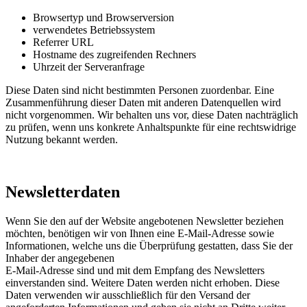
Browsertyp und Browserversion
verwendetes Betriebssystem
Referrer URL
Hostname des zugreifenden Rechners
Uhrzeit der Serveranfrage
Diese Daten sind nicht bestimmten Personen zuordenbar. Eine
Zusammenführung dieser Daten mit anderen Datenquellen wird
nicht vorgenommen. Wir behalten uns vor, diese Daten nachträglich
zu prüfen, wenn uns konkrete Anhaltspunkte für eine rechtswidrige
Nutzung bekannt werden.
Newsletterdaten
Wenn Sie den auf der Website angebotenen Newsletter beziehen
möchten, benötigen wir von Ihnen eine E-Mail-Adresse sowie
Informationen, welche uns die Überprüfung gestatten, dass Sie der
Inhaber der angegebenen
E-Mail-Adresse sind und mit dem Empfang des Newsletters
einverstanden sind. Weitere Daten werden nicht erhoben. Diese
Daten verwenden wir ausschließlich für den Versand der