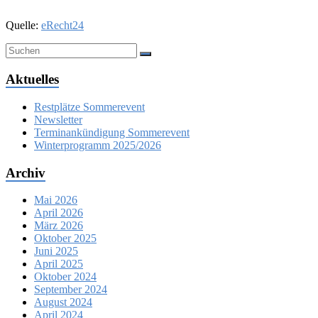
Quelle:
eRecht24
Aktuelles
Restplätze Sommerevent
Newsletter
Terminankündigung Sommerevent
Winterprogramm 2025/2026
Archiv
Mai 2026
April 2026
März 2026
Oktober 2025
Juni 2025
April 2025
Oktober 2024
September 2024
August 2024
April 2024