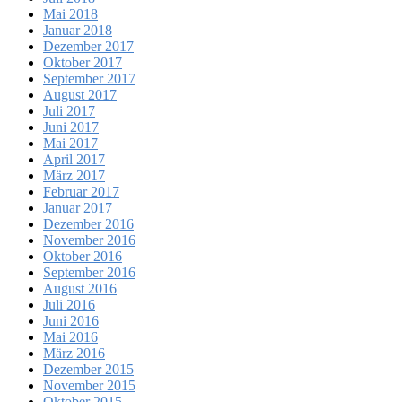
Mai 2018
Januar 2018
Dezember 2017
Oktober 2017
September 2017
August 2017
Juli 2017
Juni 2017
Mai 2017
April 2017
März 2017
Februar 2017
Januar 2017
Dezember 2016
November 2016
Oktober 2016
September 2016
August 2016
Juli 2016
Juni 2016
Mai 2016
März 2016
Dezember 2015
November 2015
Oktober 2015