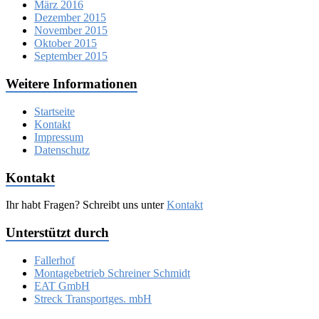
März 2016
Dezember 2015
November 2015
Oktober 2015
September 2015
Weitere Informationen
Startseite
Kontakt
Impressum
Datenschutz
Kontakt
Ihr habt Fragen? Schreibt uns unter
Kontakt
Unterstützt durch
Fallerhof
Montagebetrieb Schreiner Schmidt
EAT GmbH
Streck Transportges. mbH