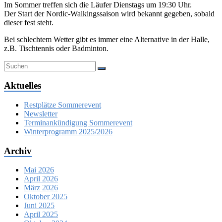
Im Sommer treffen sich die Läufer Dienstags um 19:30 Uhr.
Der Start der Nordic-Walkingssaison wird bekannt gegeben, sobald
dieser fest steht.
Bei schlechtem Wetter gibt es immer eine Alternative in der Halle,
z.B. Tischtennis oder Badminton.
Aktuelles
Restplätze Sommerevent
Newsletter
Terminankündigung Sommerevent
Winterprogramm 2025/2026
Archiv
Mai 2026
April 2026
März 2026
Oktober 2025
Juni 2025
April 2025