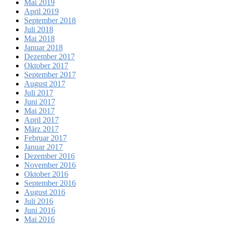
Mai 2019
April 2019
September 2018
Juli 2018
Mai 2018
Januar 2018
Dezember 2017
Oktober 2017
September 2017
August 2017
Juli 2017
Juni 2017
Mai 2017
April 2017
März 2017
Februar 2017
Januar 2017
Dezember 2016
November 2016
Oktober 2016
September 2016
August 2016
Juli 2016
Juni 2016
Mai 2016