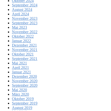
Oktober 2024
September 2024
August 2024
April 2024
November 2023
September 2023
Mai 2023
November 2022
Oktober 2022
Januar 2022
Dezember 2021
November 2021
Oktober 2021
September 2021
Mai 2021
April 2021
Januar 2021
Dezember 2020
November 2020
September 2020
Mai 2020
März 2020
Oktober 2019
September 2019
August 2019