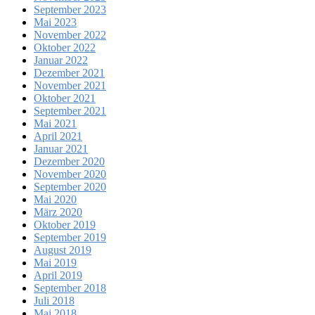
September 2023
Mai 2023
November 2022
Oktober 2022
Januar 2022
Dezember 2021
November 2021
Oktober 2021
September 2021
Mai 2021
April 2021
Januar 2021
Dezember 2020
November 2020
September 2020
Mai 2020
März 2020
Oktober 2019
September 2019
August 2019
Mai 2019
April 2019
September 2018
Juli 2018
Mai 2018