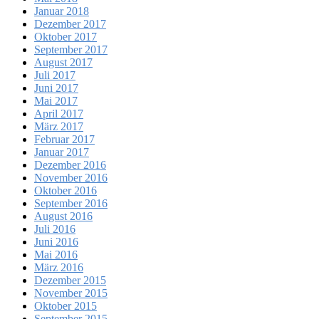
Januar 2018
Dezember 2017
Oktober 2017
September 2017
August 2017
Juli 2017
Juni 2017
Mai 2017
April 2017
März 2017
Februar 2017
Januar 2017
Dezember 2016
November 2016
Oktober 2016
September 2016
August 2016
Juli 2016
Juni 2016
Mai 2016
März 2016
Dezember 2015
November 2015
Oktober 2015
September 2015