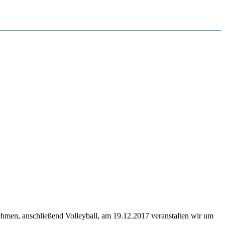
nehmen, anschließend Volleyball, am 19.12.2017 veranstalten wir um