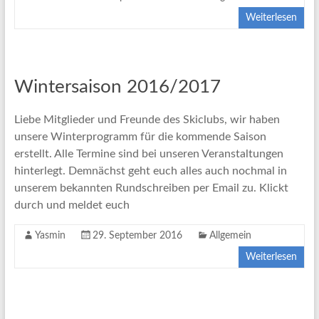
Weiterlesen
Wintersaison 2016/2017
Liebe Mitglieder und Freunde des Skiclubs, wir haben
unsere Winterprogramm für die kommende Saison
erstellt. Alle Termine sind bei unseren Veranstaltungen
hinterlegt. Demnächst geht euch alles auch nochmal in
unserem bekannten Rundschreiben per Email zu. Klickt
durch und meldet euch
Yasmin
29. September 2016
Allgemein
Weiterlesen