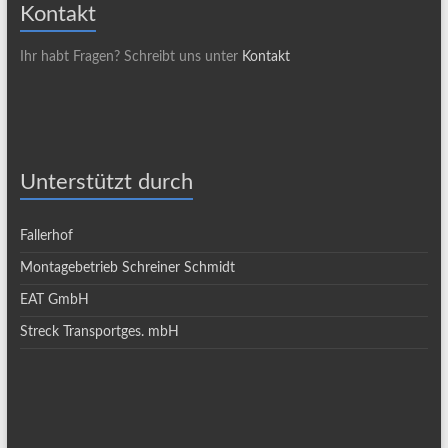
Kontakt
Ihr habt Fragen? Schreibt uns unter
Kontakt
Unterstützt durch
Fallerhof
Montagebetrieb Schreiner Schmidt
EAT GmbH
Streck Transportges. mbH