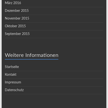
März 2016
Dezember 2015
November 2015
Oktober 2015
September 2015
Weitere Informationen
Startseite
Kontakt
Impressum
Datenschutz