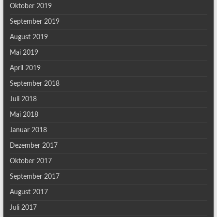
Oktober 2019
September 2019
August 2019
Mai 2019
April 2019
September 2018
Juli 2018
Mai 2018
Januar 2018
Dezember 2017
Oktober 2017
September 2017
August 2017
Juli 2017