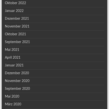
Oktober 2022
Januar 2022
Dezember 2021
November 2021
Oktober 2021
September 2021
Mai 2021
April 2021
Januar 2021
Dezember 2020
November 2020
September 2020
Mai 2020
März 2020