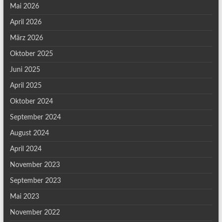
Mai 2026
April 2026
März 2026
Oktober 2025
Juni 2025
April 2025
Oktober 2024
September 2024
August 2024
April 2024
November 2023
September 2023
Mai 2023
November 2022