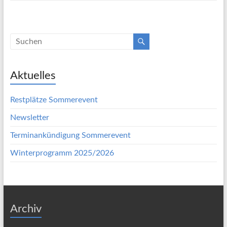
Aktuelles
Restplätze Sommerevent
Newsletter
Terminankündigung Sommerevent
Winterprogramm 2025/2026
Archiv