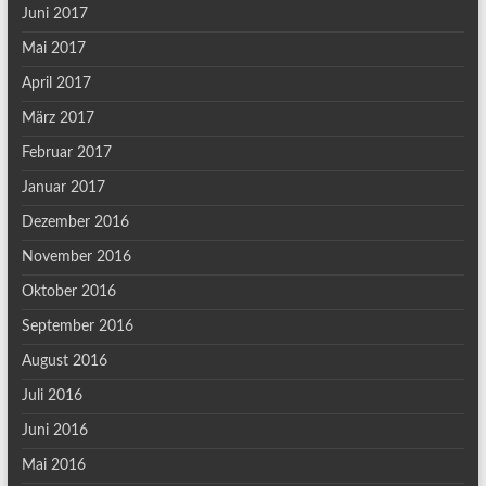
Juni 2017
Mai 2017
April 2017
März 2017
Februar 2017
Januar 2017
Dezember 2016
November 2016
Oktober 2016
September 2016
August 2016
Juli 2016
Juni 2016
Mai 2016