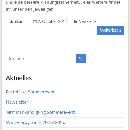
uns eine bessere Planungssicherheit. Alles weitere findet
ihr unter den jeweiligen
Yasmin
2. Oktober 2017
Newsletter
Weiterlesen
Aktuelles
Restplätze Sommerevent
Newsletter
Terminankündigung Sommerevent
Winterprogramm 2025/2026