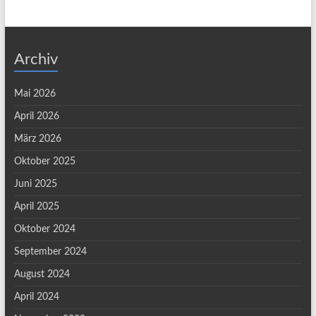
Archiv
Mai 2026
April 2026
März 2026
Oktober 2025
Juni 2025
April 2025
Oktober 2024
September 2024
August 2024
April 2024