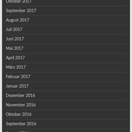
Oktober 2017
September 2017
August 2017
Juli 2017
Juni 2017
Mai 2017
April 2017
März 2017
Februar 2017
Januar 2017
Dezember 2016
November 2016
Oktober 2016
September 2016