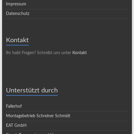
Impressum
Datenschutz
Kontakt
Ihr habt Fragen? Schreibt uns unter
Kontakt
Unterstützt durch
Fallerhof
Montagebetrieb Schreiner Schmidt
EAT GmbH