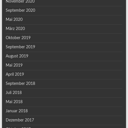
November 2020
September 2020
Mai 2020
März 2020
Oktober 2019
September 2019
August 2019
Mai 2019
April 2019
September 2018
Juli 2018
Mai 2018
Januar 2018
Dezember 2017