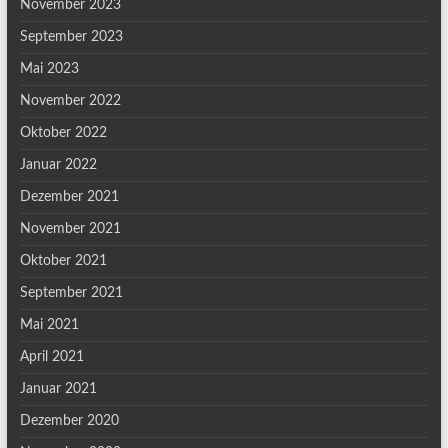
November 2023
September 2023
Mai 2023
November 2022
Oktober 2022
Januar 2022
Dezember 2021
November 2021
Oktober 2021
September 2021
Mai 2021
April 2021
Januar 2021
Dezember 2020