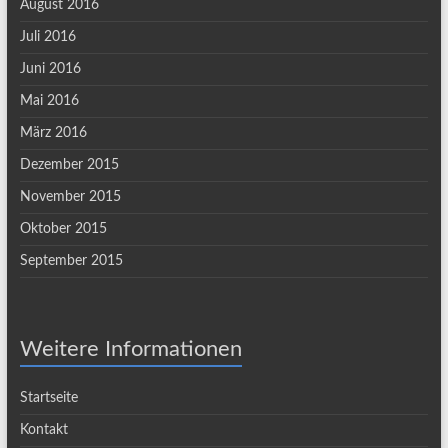
August 2016
Juli 2016
Juni 2016
Mai 2016
März 2016
Dezember 2015
November 2015
Oktober 2015
September 2015
Weitere Informationen
Startseite
Kontakt