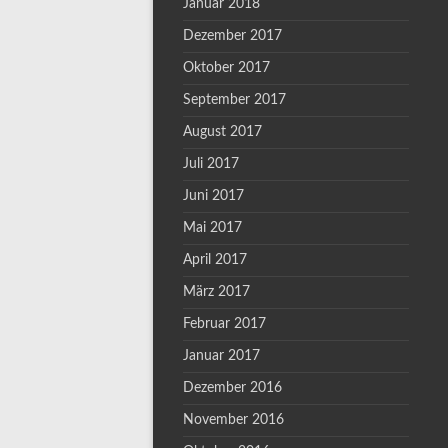
Januar 2018
Dezember 2017
Oktober 2017
September 2017
August 2017
Juli 2017
Juni 2017
Mai 2017
April 2017
März 2017
Februar 2017
Januar 2017
Dezember 2016
November 2016