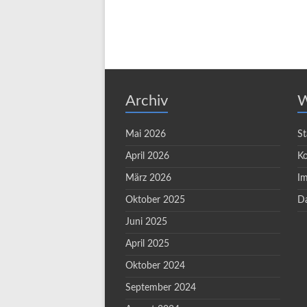
Archiv
W
Mai 2026
St
April 2026
Ko
März 2026
I
Oktober 2025
Da
Juni 2025
April 2025
Oktober 2024
September 2024