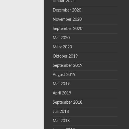
Januar 2021
Dezember 2020
November 2020
September 2020
Mai 2020
März 2020
Oktober 2019
September 2019
August 2019
Mai 2019
April 2019
September 2018
Juli 2018
Mai 2018