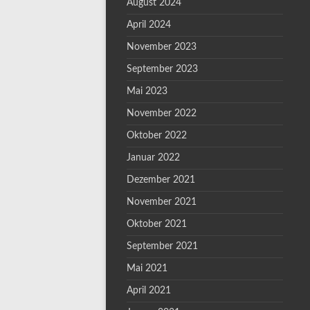
August 2024
April 2024
November 2023
September 2023
Mai 2023
November 2022
Oktober 2022
Januar 2022
Dezember 2021
November 2021
Oktober 2021
September 2021
Mai 2021
April 2021