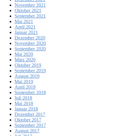
November 2021
Oktober 2021
September 2021
Mai 2021
April 2021
Januar 2021
Dezember 2020
November 2020
September 2020
Mai 2020
März 2020
Oktober 2019
September 2019
August 2019
Mai 2019
April 2019
September 2018
Juli 2018
Mai 2018
Januar 2018
Dezember 2017
Oktober 2017
September 2017
August 2017