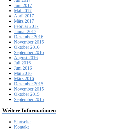
Juli 2017
Juni 2017
Mai 2017
April 2017
März 2017
Februar 2017
Januar 2017
Dezember 2016
November 2016
Oktober 2016
September 2016
August 2016
Juli 2016
Juni 2016
Mai 2016
März 2016
Dezember 2015
November 2015
Oktober 2015
September 2015
Weitere Informationen
Startseite
Kontakt