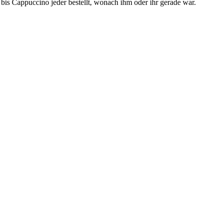
bis Cappuccino jeder bestellt, wonach ihm oder ihr gerade war.