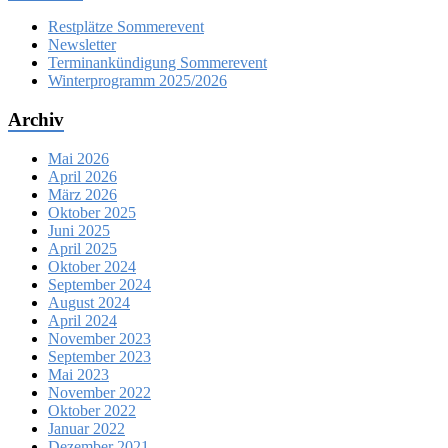
Restplätze Sommerevent
Newsletter
Terminankündigung Sommerevent
Winterprogramm 2025/2026
Archiv
Mai 2026
April 2026
März 2026
Oktober 2025
Juni 2025
April 2025
Oktober 2024
September 2024
August 2024
April 2024
November 2023
September 2023
Mai 2023
November 2022
Oktober 2022
Januar 2022
Dezember 2021