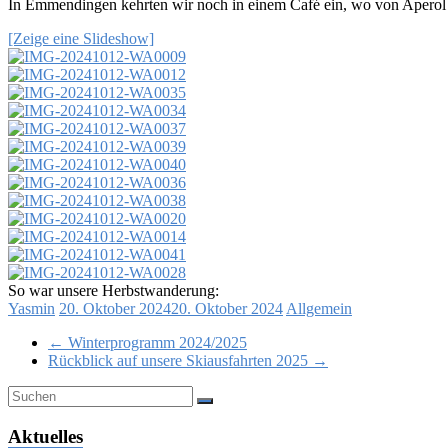
In Emmendingen kehrten wir noch in einem Café ein, wo von Aperol 
[Zeige eine Slideshow]
So war unsere Herbstwanderung:
Yasmin
20. Oktober 2024
20. Oktober 2024
Allgemein
←
Winterprogramm 2024/2025
Rückblick auf unsere Skiausfahrten 2025
→
Aktuelles