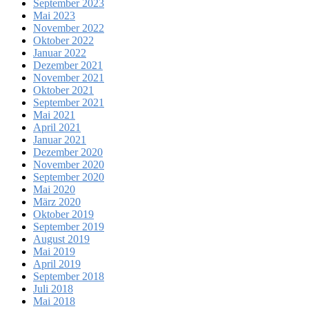
September 2023
Mai 2023
November 2022
Oktober 2022
Januar 2022
Dezember 2021
November 2021
Oktober 2021
September 2021
Mai 2021
April 2021
Januar 2021
Dezember 2020
November 2020
September 2020
Mai 2020
März 2020
Oktober 2019
September 2019
August 2019
Mai 2019
April 2019
September 2018
Juli 2018
Mai 2018