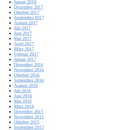
Januar 2018
Dezember 2017
Oktober 2017
September 2017
August 2017
Juli 2017
Juni 2017
Mai 2017
April 2017
März 2017
Februar 2017
Januar 2017
Dezember 2016
November 2016
Oktober 2016
September 2016
August 2016
Juli 2016
Juni 2016
Mai 2016
März 2016
Dezember 2015
November 2015
Oktober 2015
September 2015