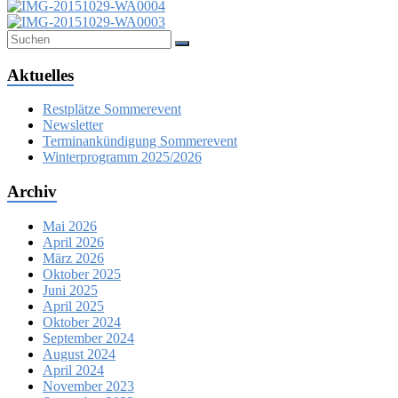
Aktuelles
Restplätze Sommerevent
Newsletter
Terminankündigung Sommerevent
Winterprogramm 2025/2026
Archiv
Mai 2026
April 2026
März 2026
Oktober 2025
Juni 2025
April 2025
Oktober 2024
September 2024
August 2024
April 2024
November 2023